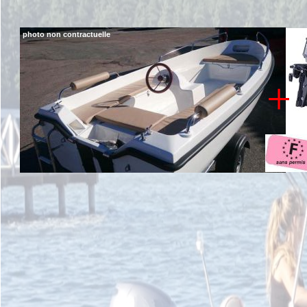
photo non contractuelle
+